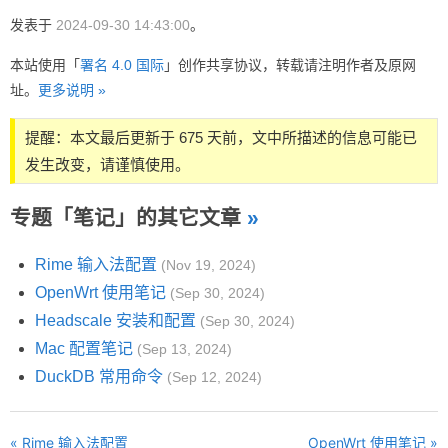
发表于
2024-09-30 14:43:00
。
本站使用「
署名 4.0 国际
」创作共享协议，转载请注明作者及原网
址。
更多说明 »
提醒：本文最后更新于 675 天前，文中所描述的信息可能已
发生改变，请谨慎使用。
专题「笔记」的其它文章
»
Rime 输入法配置
(Nov 19, 2024)
OpenWrt 使用笔记
(Sep 30, 2024)
Headscale 安装和配置
(Sep 30, 2024)
Mac 配置笔记
(Sep 13, 2024)
DuckDB 常用命令
(Sep 12, 2024)
« Rime 输入法配置
OpenWrt 使用笔记 »