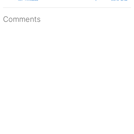
Comments