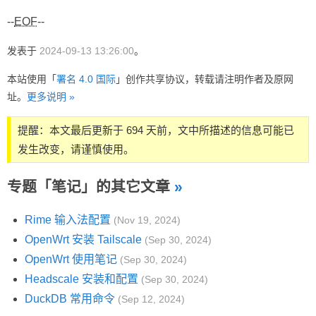
--
EOF
--
发表于
2024-09-13 13:26:00
。
本站使用「
署名 4.0 国际
」创作共享协议，转载请注明作者及原网
址。
更多说明 »
提醒：本文最后更新于 694 天前，文中所描述的信息可能已
发生改变，请谨慎使用。
专题「笔记」的其它文章
»
Rime 输入法配置
(Nov 19, 2024)
OpenWrt 安装 Tailscale
(Sep 30, 2024)
OpenWrt 使用笔记
(Sep 30, 2024)
Headscale 安装和配置
(Sep 30, 2024)
DuckDB 常用命令
(Sep 12, 2024)