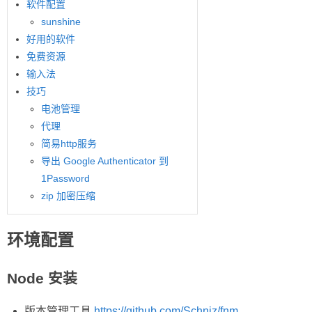
软件配置
sunshine
好用的软件
免费资源
输入法
技巧
电池管理
代理
简易http服务
导出 Google Authenticator 到
1Password
zip 加密压缩
环境配置
Node 安装
版本管理工具
https://github.com/Schniz/fnm