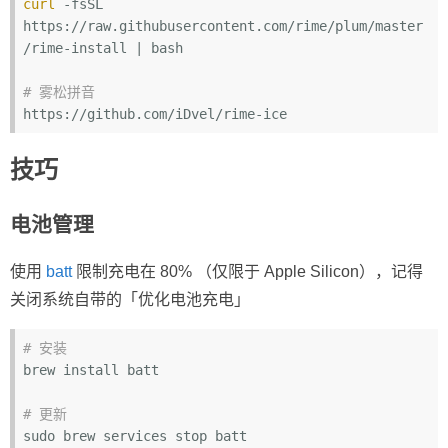
curl
 -fsSL 
https://raw.githubusercontent.com/rime/plum/master
/rime-install | bash

# 雾松拼音
技巧
电池管理
使用
batt
限制充电在 80% （仅限于 Apple Silicon），记得
关闭系统自带的「优化电池充电」
# 安装
brew install batt

# 更新
sudo brew services stop batt
