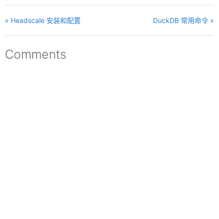
« Headscale 安装和配置
DuckDB 常用命令 »
Comments