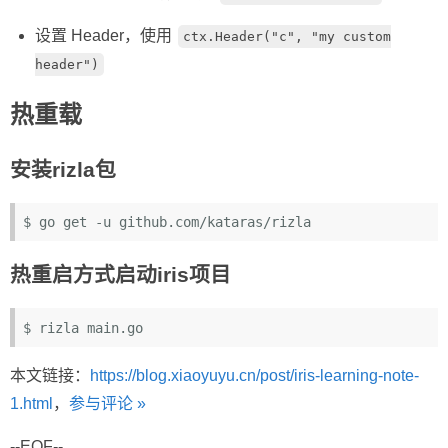
设置 Header，使用
ctx.Header("c", "my custom
header")
热重载
安装rizla包
热重启方式启动iris项目
本文链接：
https://blog.xiaoyuyu.cn/post/iris-learning-note-
1.html
，
参与评论 »
--
EOF
--