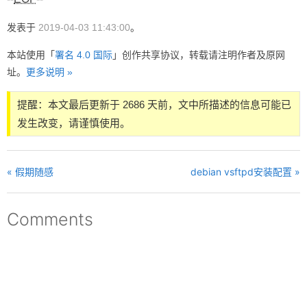
发表于
2019-04-03 11:43:00
。
本站使用「
署名 4.0 国际
」创作共享协议，转载请注明作者及原网
址。
更多说明 »
提醒：本文最后更新于 2686 天前，文中所描述的信息可能已
发生改变，请谨慎使用。
« 假期随感
debian vsftpd安装配置 »
Comments