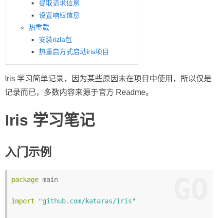
提取请求信息
设置响应信息
热重载
安装rizla包
热重启方式启动iris项目
Iris 学习简单记录，因为某些原因未在项目中使用，所以仅是
记录而已，多数内容来源于官方 Readme。
Iris 学习笔记
入门示例
GO
package
 main

import
"github.com/kataras/iris"