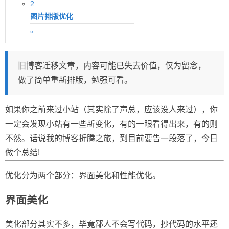
2.
图片排版优化
。
旧博客迁移文章，内容可能已失去价值，仅为留念，
做了简单重新排版，勉强可看。
如果你之前来过小站（其实除了声总，应该没人来过），你
一定会发现小站有一些新变化，有的一眼看得出来，有的则
不然。话说我的博客折腾之旅，到目前要告一段落了，今日
做个总结!
优化分为两个部分：界面美化和性能优化。
界面美化
美化部分其实不多，毕竟鄙人不会写代码，抄代码的水平还