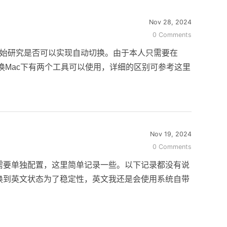
Nov 28, 2024
0 Comments
开始研究是否可以实现自动切换。由于本人只需要在
切换Mac下有两个工具可以使用，详细的区别可参考这里
Nov 19, 2024
0 Comments
需要单独配置，这里简单记录一些。以下记录都没有说
换到英文状态为了稳定性，英文我还是会使用系统自带