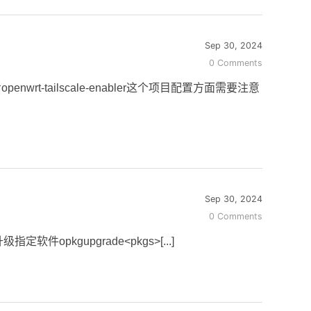
Sep 30, 2024
0 Comments
-tailscale-enabler这个项目配置方面需要注意
Sep 30, 2024
0 Comments
定软件opkgupgrade<pkgs>[...]