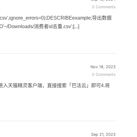
0 Comments
',ignore_errors=0);DESCRIBEexample;导出数据
O'~/Downloads/消费者id去重.csv';[...]
Nov 18, 2023
0 Comments
.手机端绑定巴法云进入天猫精灵客户端，直接搜索「巴法云」即可4.将
Sep 21, 2023