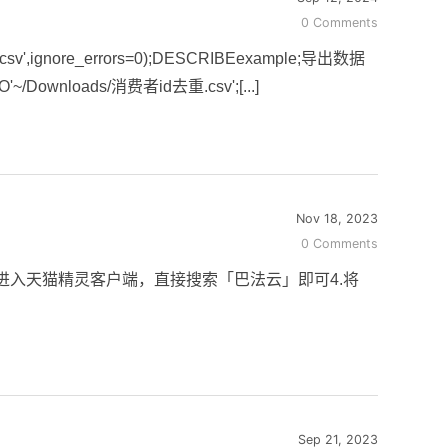
0 Comments
',ignore_errors=0);DESCRIBEexample;导出数据
O'~/Downloads/消费者id去重.csv';[...]
Nov 18, 2023
0 Comments
.手机端绑定巴法云进入天猫精灵客户端，直接搜索「巴法云」即可4.将
Sep 21, 2023