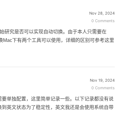
Nov 28, 2024
0 Comments
开始研究是否可以实现自动切换。由于本人只需要在
切换Mac下有两个工具可以使用，详细的区别可参考这里
Nov 19, 2024
0 Comments
需要单独配置，这里简单记录一些。以下记录都没有说
换到英文状态为了稳定性，英文我还是会使用系统自带