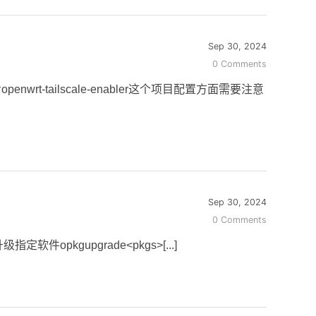
Sep 30, 2024
0 Comments
-tailscale-enabler这个项目配置方面需要注意
Sep 30, 2024
0 Comments
定软件opkgupgrade<pkgs>[...]